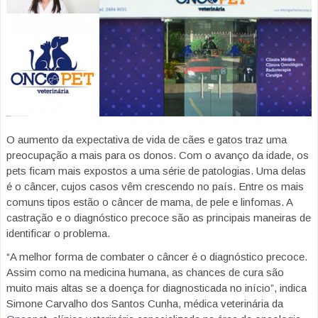
O aumento da expectativa de vida de cães e gatos traz uma
preocupação a mais para os donos. Com o avanço da idade, os
pets ficam mais expostos a uma série de patologias. Uma delas
é o câncer, cujos casos vêm crescendo no país. Entre os mais
comuns tipos estão o câncer de mama, de pele e linfomas. A
castração e o diagnóstico precoce são as principais maneiras de
identificar o problema.
“A melhor forma de combater o câncer é o diagnóstico precoce.
Assim como na medicina humana, as chances de cura são
muito mais altas se a doença for diagnosticada no início”, indica
Simone Carvalho dos Santos Cunha, médica veterinária da