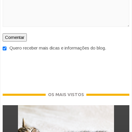
Quero receber mais dicas e informações do blog.
OS MAIS VISTOS