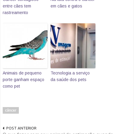
entre cães tem
em cães e gatos
rastreamento
Animais de pequeno
Tecnologia a serviço
porte ganham espaço
da saúde dos pets
como pet
câncer
POST ANTERIOR