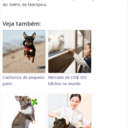
diz Selmi, da Nutrópica.
Veja também:
Cachorros de pequeno
Mercado de US$ 102
porte
bilhões no mundo