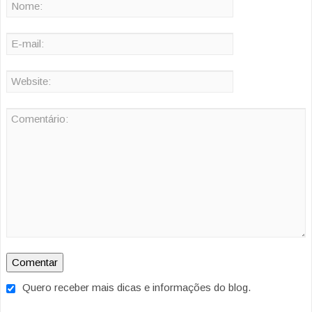
Quero receber mais dicas e informações do blog.