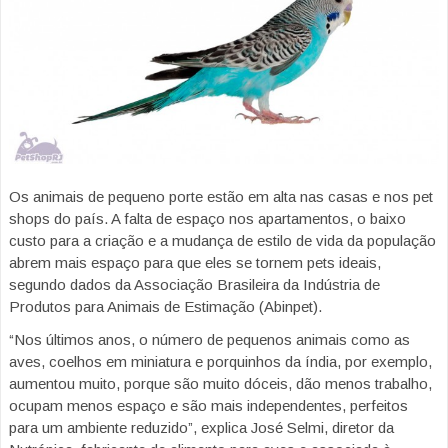
Os animais de pequeno porte estão em alta nas casas e nos pet
shops do país. A falta de espaço nos apartamentos, o baixo
custo para a criação e a mudança de estilo de vida da população
abrem mais espaço para que eles se tornem pets ideais,
segundo dados da Associação Brasileira da Indústria de
Produtos para Animais de Estimação (Abinpet).
“Nos últimos anos, o número de pequenos animais como as
aves, coelhos em miniatura e porquinhos da índia, por exemplo,
aumentou muito, porque são muito dóceis, dão menos trabalho,
ocupam menos espaço e são mais independentes, perfeitos
para um ambiente reduzido”, explica José Selmi, diretor da