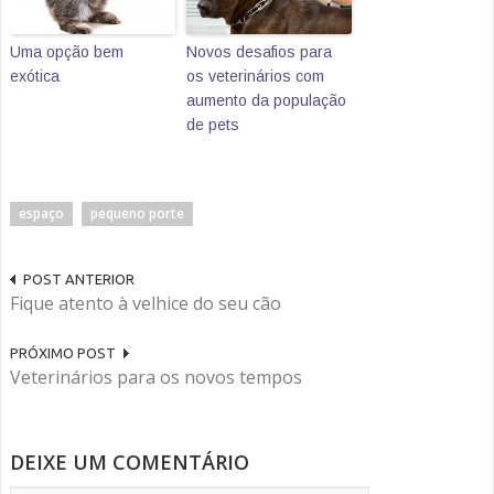
Uma opção bem
Novos desafios para
exótica
os veterinários com
aumento da população
de pets
espaço
pequeno porte
POST ANTERIOR
Fique atento à velhice do seu cão
PRÓXIMO POST
Veterinários para os novos tempos
DEIXE UM COMENTÁRIO