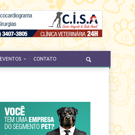
EVENTOS
CONTATO