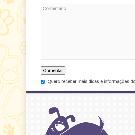
Quero receber mais dicas e informações do