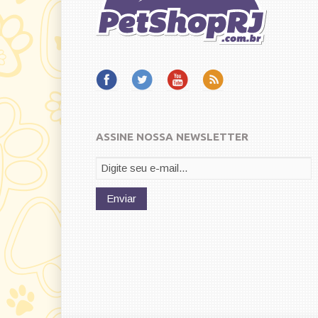
ASSINE NOSSA NEWSLETTER