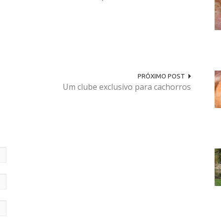
PRÓXIMO POST
Um clube exclusivo para cachorros