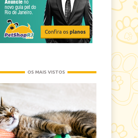
OS MAIS VISTOS