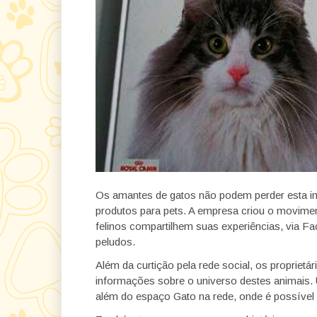
Os amantes de gatos não podem perder esta inic
produtos para pets. A empresa criou o movime
felinos compartilhem suas experiências, via
peludos.
Além da curtição pela rede social, os propriet
informações sobre o universo destes animais.
além do espaço Gato na rede, onde é possível 