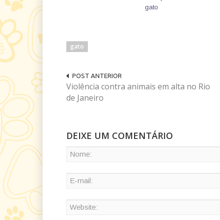
gato
gato
POST ANTERIOR
Violência contra animais em alta no Rio
de Janeiro
DEIXE UM COMENTÁRIO