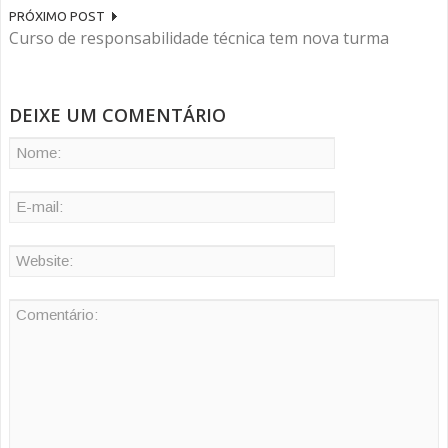
PRÓXIMO POST
Curso de responsabilidade técnica tem nova turma
DEIXE UM COMENTÁRIO