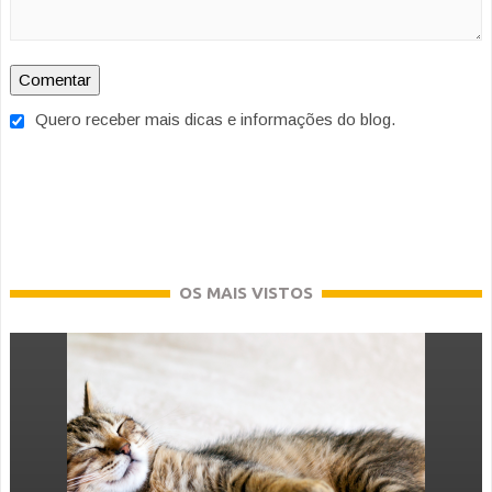
Quero receber mais dicas e informações do blog.
OS MAIS VISTOS