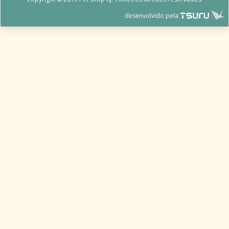
desenvolvido pela