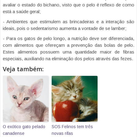
avaliar o estado do bichano, visto que o pelo é reflexo de como
está a saúde geral;
- Ambientes que estimulem as brincadeiras e a interação são
ideais, pois o sedentarismo aumenta a vontade de se lamber;
- Para os gatos de pelo longo, a nutrição deve ser diferenciada,
com alimentos que ofereçam a prevenção das bolas de pelo.
Estes alimentos possuem uma quantidade maior de fibras
especiais, auxiliando na eliminação dos pelos através das fezes.
Veja também:
O exótico gato pelado
SOS Felinos tem três
canadense
novas rifas