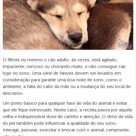
O filhote ou mesmo o cão adulto, às vezes, está agitado,
impaciente, nervoso ou chorando muito, e não consegue cair
logo no sono. Uma série de fatores devem ser levados em
consideração para garantir uma boa noite de sono, como o
ambiente, a falta do calor da mãe ou a mudança do seu local de
descanso.
Um ponto básico para qualquer fase de vida do animal é evitar
que ele fique estressado. Neste caso, a receita passa por aquela
velha e indispensável dose de carinho e atenção. O ritmo de vida
do pet também pode influenciar a qualidade do seu sono.
Interagir, passear, exercitar e brincar com o animal, certamente,