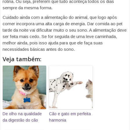
rotina. Ou seja, preferem que tudo aconteça todos os dias
sempre da mesma forma.
Cuidado ainda com a alimentação do animal, que logo após
comer incorpora uma alta carga de energia. Dar comida ao pet
tarde da noite vai dificultar muito o seu sono. A alimentação deve
ser feita mais cedo. Se for seguida de uma leve caminhada,
melhor ainda, pois isso ajuda para que ele faça suas
necessidades básicas antes do sono.
Veja também:
De olho na qualidade
Cão e gato em perfeita
da digestão do cão
harmonia