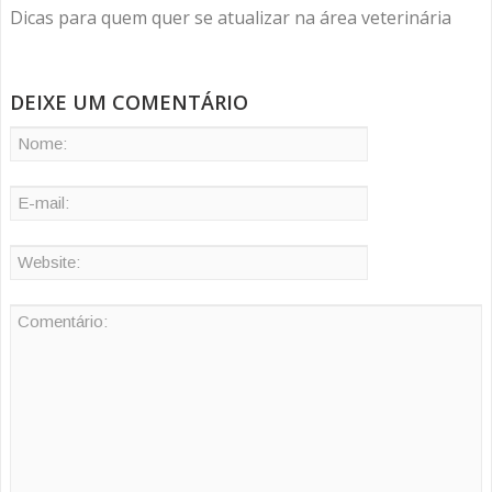
Dicas para quem quer se atualizar na área veterinária
DEIXE UM COMENTÁRIO