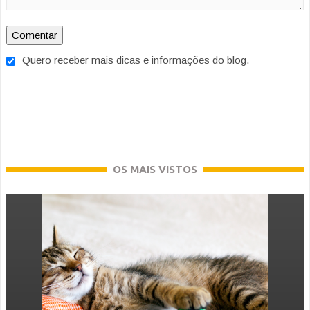
Quero receber mais dicas e informações do blog.
OS MAIS VISTOS