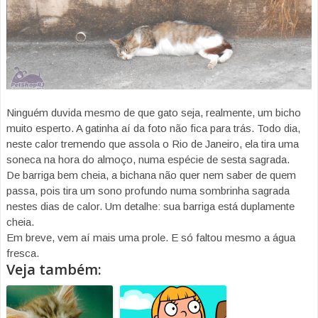
Ninguém duvida mesmo de que gato seja, realmente, um bicho
muito esperto. A gatinha aí da foto não fica para trás. Todo dia,
neste calor tremendo que assola o Rio de Janeiro, ela tira uma
soneca na hora do almoço, numa espécie de sesta sagrada.
De barriga bem cheia, a bichana não quer nem saber de quem
passa, pois tira um sono profundo numa sombrinha sagrada
nestes dias de calor. Um detalhe: sua barriga está duplamente
cheia.
Em breve, vem aí mais uma prole. E só faltou mesmo a água
fresca.
Veja também: