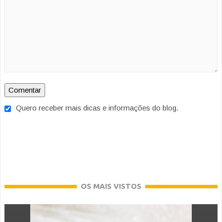
Quero receber mais dicas e informações do blog.
OS MAIS VISTOS