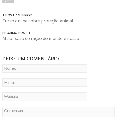
POST ANTERIOR
Curso online sobre proteção animal
PRÓXIMO POST
Maior saco de ração do mundo é nosso
DEIXE UM COMENTÁRIO