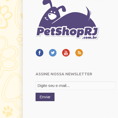
ASSINE NOSSA NEWSLETTER