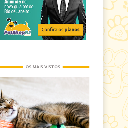
OS MAIS VISTOS