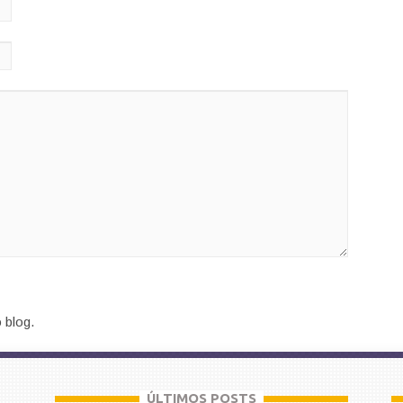
 blog.
ÚLTIMOS POSTS