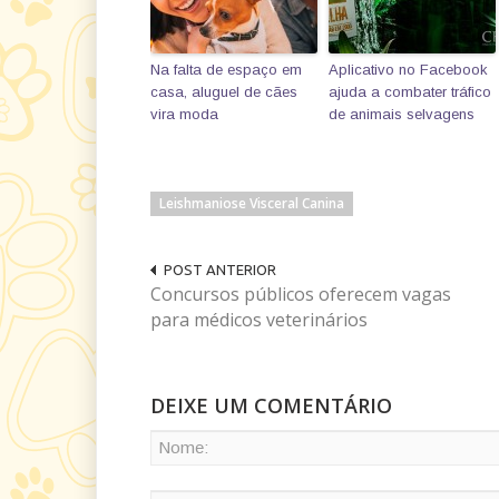
Na falta de espaço em
Aplicativo no Facebook
casa, aluguel de cães
ajuda a combater tráfico
vira moda
de animais selvagens
Leishmaniose Visceral Canina
POST ANTERIOR
Concursos públicos oferecem vagas
para médicos veterinários
DEIXE UM COMENTÁRIO