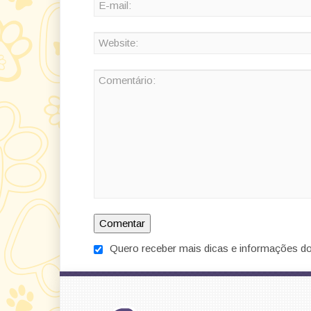
Quero receber mais dicas e informações do