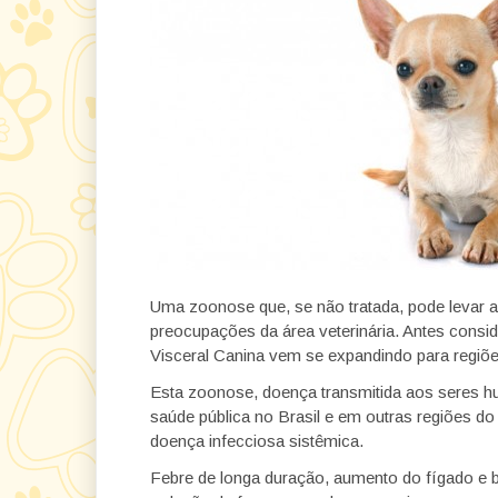
Uma zoonose que, se não tratada, pode levar a
preocupações da área veterinária. Antes consi
Visceral Canina vem se expandindo para regiõe
Esta zoonose, doença transmitida aos seres 
saúde pública no Brasil e em outras regiões d
doença infecciosa sistêmica.
Febre de longa duração, aumento do fígado e b