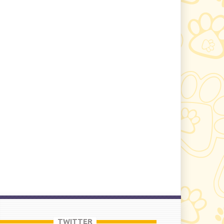
TWITTER