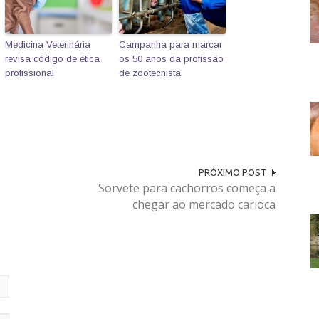
Medicina Veterinária
Campanha para marcar
revisa código de ética
os 50 anos da profissão
profissional
de zootecnista
PRÓXIMO POST
Sorvete para cachorros começa a
chegar ao mercado carioca