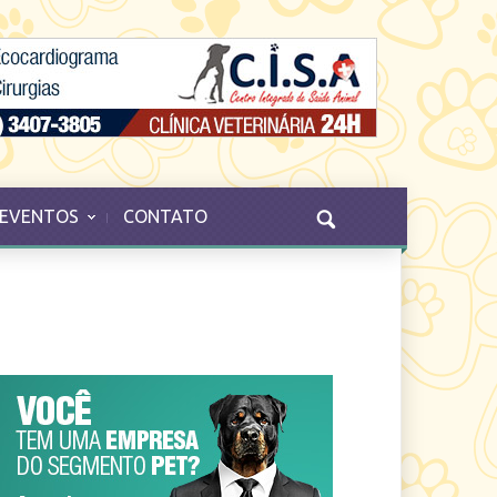
EVENTOS
CONTATO