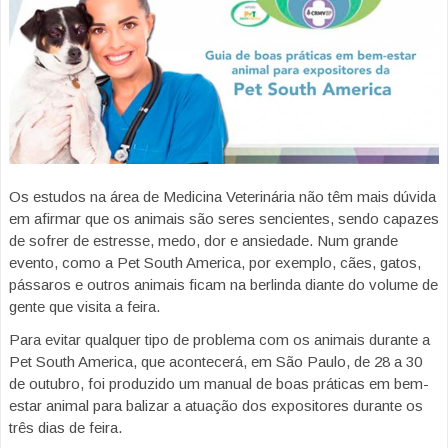
Os estudos na área de Medicina Veterinária não têm mais dúvida
em afirmar que os animais são seres sencientes, sendo capazes
de sofrer de estresse, medo, dor e ansiedade. Num grande
evento, como a Pet South America, por exemplo, cães, gatos,
pássaros e outros animais ficam na berlinda diante do volume de
gente que visita a feira.
Para evitar qualquer tipo de problema com os animais durante a
Pet South America, que acontecerá, em São Paulo, de 28 a 30
de outubro, foi produzido um manual de boas práticas em bem-
estar animal para balizar a atuação dos expositores durante os
três dias de feira.