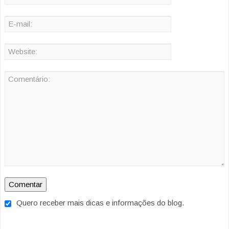
Quero receber mais dicas e informações do blog.