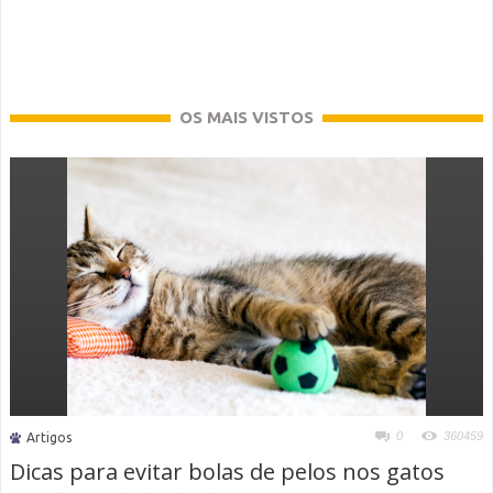
OS MAIS VISTOS
0
360459
Artigos
Dicas para evitar bolas de pelos nos gatos