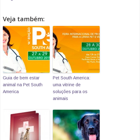
Veja também:
Guia de bem estar
Pet South America:
animal na Pet South
uma vitrine de
America
soluções para os
animais