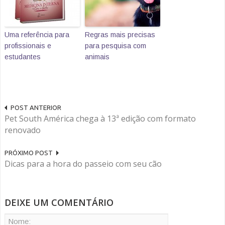
Uma referência para
Regras mais precisas
profissionais e
para pesquisa com
estudantes
animais
POST ANTERIOR
Pet South América chega à 13ª edição com formato
renovado
PRÓXIMO POST
Dicas para a hora do passeio com seu cão
DEIXE UM COMENTÁRIO