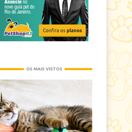
OS MAIS VISTOS