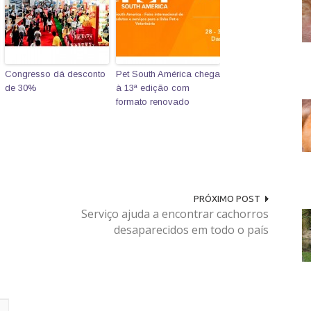
Congresso dá desconto
Pet South América chega
de 30%
à 13ª edição com
formato renovado
PRÓXIMO POST
Serviço ajuda a encontrar cachorros
desaparecidos em todo o país