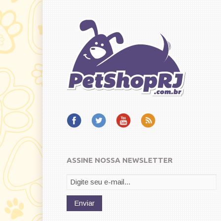
ASSINE NOSSA NEWSLETTER