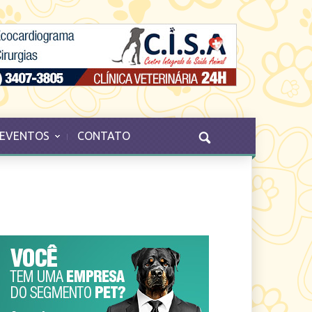
EVENTOS
CONTATO