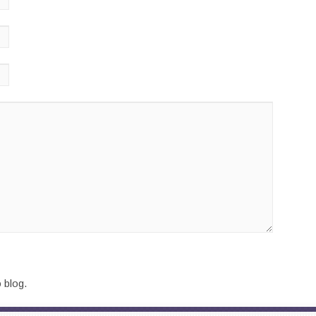
 blog.