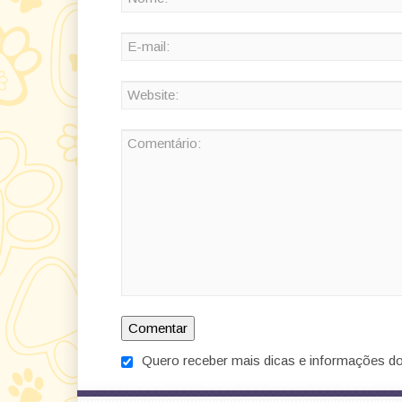
Quero receber mais dicas e informações do