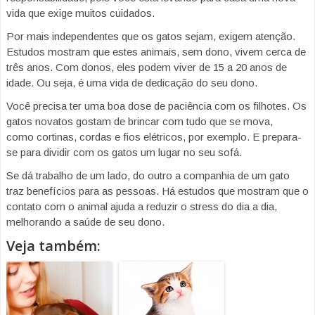
vida que exige muitos cuidados.
Por mais independentes que os gatos sejam, exigem atenção.
Estudos mostram que estes animais, sem dono, vivem cerca de
três anos. Com donos, eles podem viver de 15 a 20 anos de
idade. Ou seja, é uma vida de dedicação do seu dono.
Você precisa ter uma boa dose de paciência com os filhotes. Os
gatos novatos gostam de brincar com tudo que se mova,
como cortinas, cordas e fios elétricos, por exemplo. E prepara-
se para dividir com os gatos um lugar no seu sofá.
Se dá trabalho de um lado, do outro a companhia de um gato
traz benefícios para as pessoas. Há estudos que mostram que o
contato com o animal ajuda a reduzir o stress do dia a dia,
melhorando a saúde de seu dono.
Veja também: