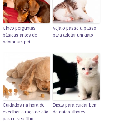
Cinco perguntas
Veja o passo a passo
básicas antes de
para adotar um gato
adotar um pet
Cuidados na hora de
Dicas para cuidar bem
escolher a raça de cão
de gatos filhotes
para o seu filho