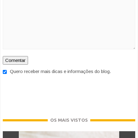
Quero receber mais dicas e informações do blog.
OS MAIS VISTOS