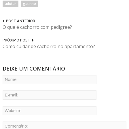
adotar
gatinho
POST ANTERIOR
O que é cachorro com pedigree?
PRÓXIMO POST
Como cuidar de cachorro no apartamento?
DEIXE UM COMENTÁRIO