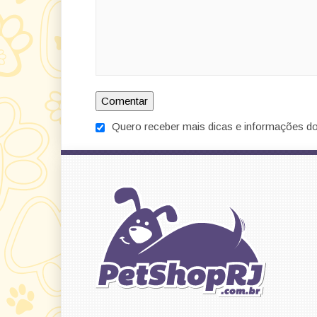
Quero receber mais dicas e informações do