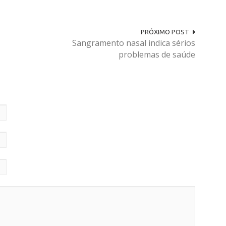
PRÓXIMO POST
Sangramento nasal indica sérios
problemas de saúde