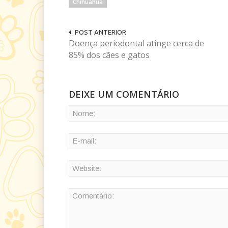
Chihuahua
POST ANTERIOR
Doença periodontal atinge cerca de
85% dos cães e gatos
DEIXE UM COMENTÁRIO