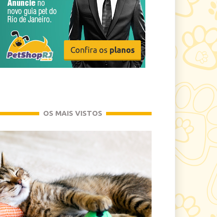
OS MAIS VISTOS