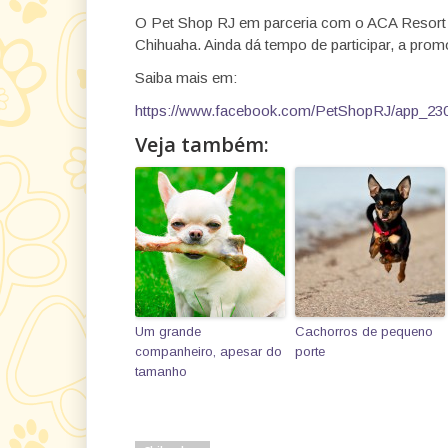
O Pet Shop RJ em parceria com o ACA Resort
Chihuaha. Ainda dá tempo de participar, a pro
Saiba mais em:
https://www.facebook.com/PetShopRJ/app_23
Veja também:
Um grande
Cachorros de pequeno
companheiro, apesar do
porte
tamanho