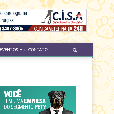
EVENTOS
CONTATO