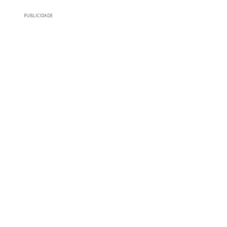
PUBLICIDADE