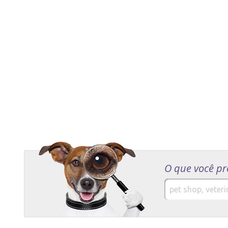
O que você pr