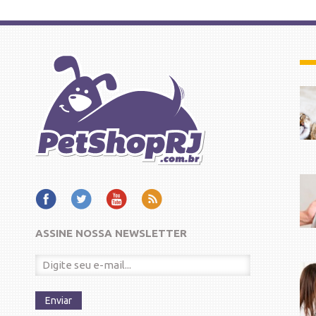
ASSINE NOSSA NEWSLETTER