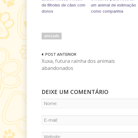
de filhotes de cães com
um animal de estimação
donos
como companhia
amizade
POST ANTERIOR
Xuxa, futura rainha dos animais
abandonados
DEIXE UM COMENTÁRIO