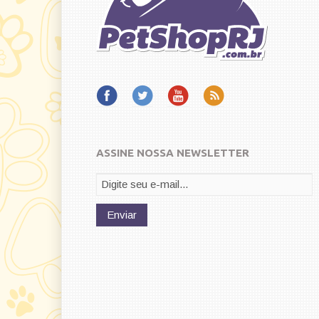
ASSINE NOSSA NEWSLETTER