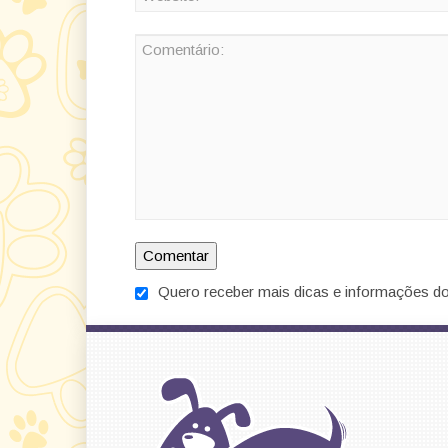
Quero receber mais dicas e informações do