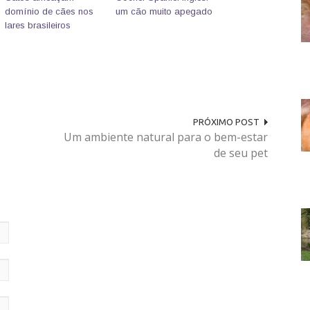
domínio de cães nos
um cão muito apegado
lares brasileiros
PRÓXIMO POST
Um ambiente natural para o bem-estar
de seu pet