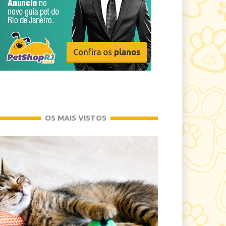
OS MAIS VISTOS