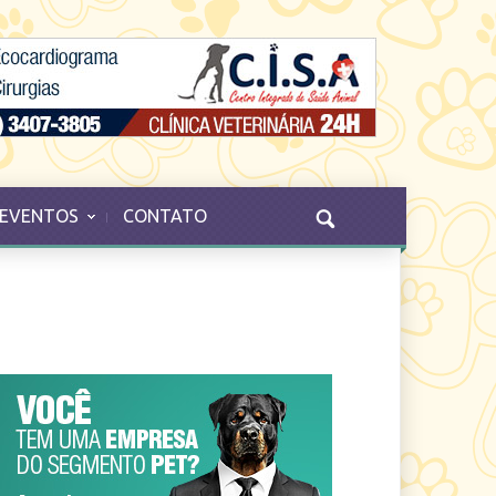
EVENTOS
CONTATO