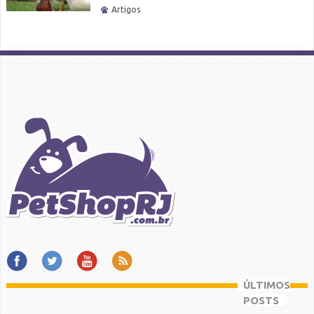
Artigos
ÚLTIMOS
POSTS