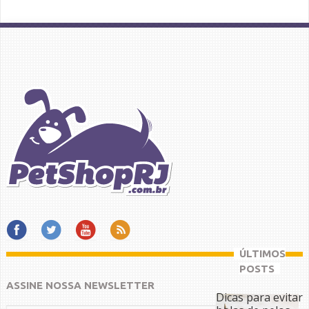
ÚLTIMOS
POSTS
ASSINE NOSSA NEWSLETTER
Dicas para evitar