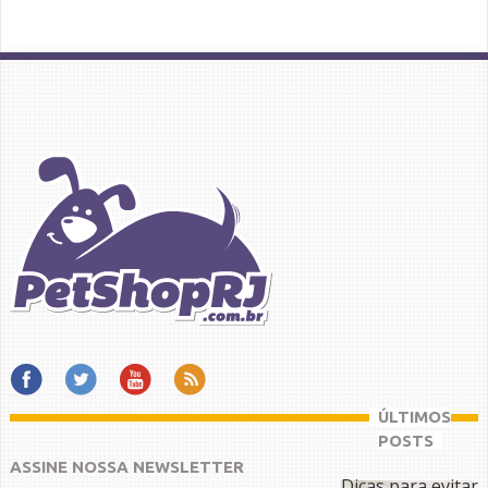
ÚLTIMOS
POSTS
ASSINE NOSSA NEWSLETTER
Dicas para evitar