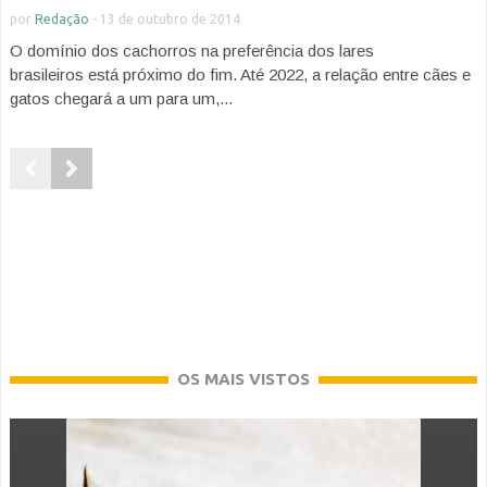
por
Redação
-
13 de outubro de 2014
O domínio dos cachorros na preferência dos lares
brasileiros está próximo do fim. Até 2022, a relação entre cães e
gatos chegará a um para um,...
OS MAIS VISTOS