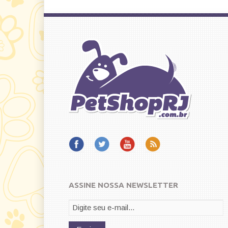
ASSINE NOSSA NEWSLETTER