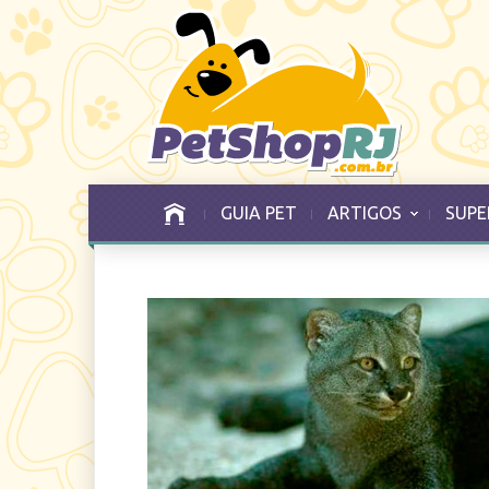
GUIA PET
ARTIGOS
SUPE