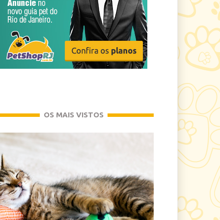
OS MAIS VISTOS