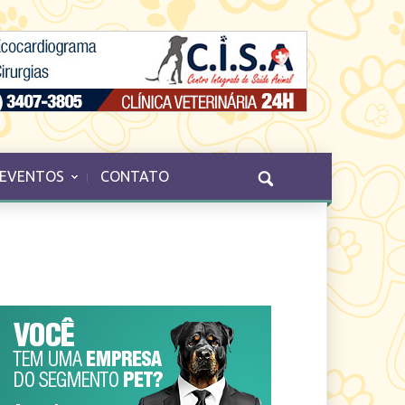
EVENTOS
CONTATO