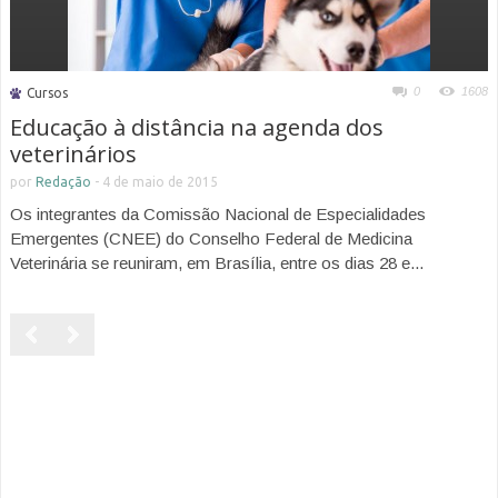
0
1608
Cursos
Educação à distância na agenda dos
veterinários
por
Redação
-
4 de maio de 2015
Os integrantes da Comissão Nacional de Especialidades
Emergentes (CNEE) do Conselho Federal de Medicina
Veterinária se reuniram, em Brasília, entre os dias 28 e...