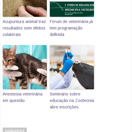
Acupuntura animal traz
Fórum de veterinária já
resultados sem efeitos
tem programação
colaterais
definida
Anestesia veterinária
Seminário sobre
em questão
educação na Zootecnia
abre inscrições
Acupuntura