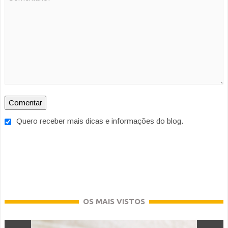
Quero receber mais dicas e informações do blog.
OS MAIS VISTOS