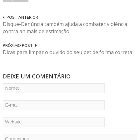
POST ANTERIOR
Disque-Denúncia também ajuda a combater violência
contra animais de estimação
PRÓXIMO POST
Dicas para limpar o ouvido do seu pet de forma correta
DEIXE UM COMENTÁRIO