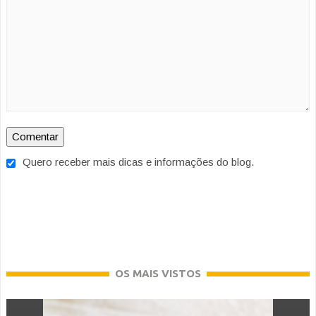
Quero receber mais dicas e informações do blog.
OS MAIS VISTOS