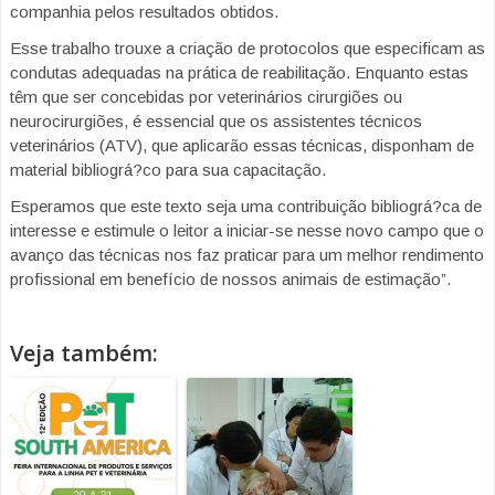
companhia pelos resultados obtidos.
Esse trabalho trouxe a criação de protocolos que especificam as
condutas adequadas na prática de reabilitação. Enquanto estas
têm que ser concebidas por veterinários cirurgiões ou
neurocirurgiões, é essencial que os assistentes técnicos
veterinários (ATV), que aplicarão essas técnicas, disponham de
material bibliográ?co para sua capacitação.
Esperamos que este texto seja uma contribuição bibliográ?ca de
interesse e estimule o leitor a iniciar-se nesse novo campo que o
avanço das técnicas nos faz praticar para um melhor rendimento
profissional em benefício de nossos animais de estimação”.
Veja também: