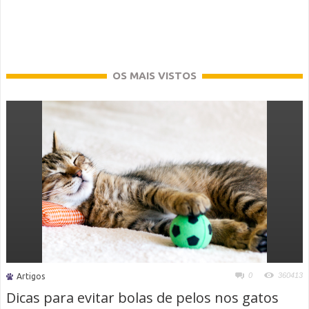
OS MAIS VISTOS
0
360413
Artigos
Dicas para evitar bolas de pelos nos gatos