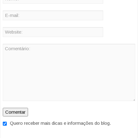
Quero receber mais dicas e informações do blog.