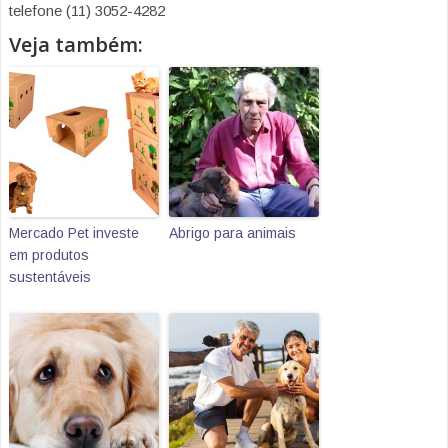
telefone (11) 3052-4282
Veja também:
Mercado Pet investe
Abrigo para animais
em produtos
sustentáveis