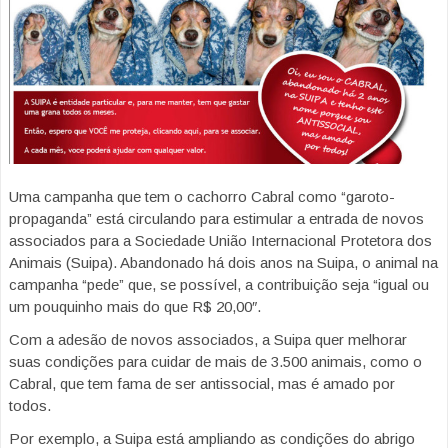
Uma campanha que tem o cachorro Cabral como “garoto-
propaganda” está circulando para estimular a entrada de novos
associados para a Sociedade União Internacional Protetora dos
Animais (Suipa). Abandonado há dois anos na Suipa, o animal na
campanha “pede” que, se possível, a contribuição seja “igual ou
um pouquinho mais do que R$ 20,00″.
Com a adesão de novos associados, a Suipa quer melhorar
suas condições para cuidar de mais de 3.500 animais, como o
Cabral, que tem fama de ser antissocial, mas é amado por
todos.
Por exemplo, a Suipa está ampliando as condições do abrigo