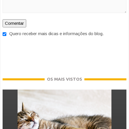
Quero receber mais dicas e informações do blog.
OS MAIS VISTOS