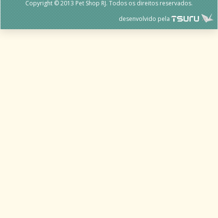
Copyright © 2013 Pet Shop RJ. Todos os direitos reservados.
desenvolvido pela