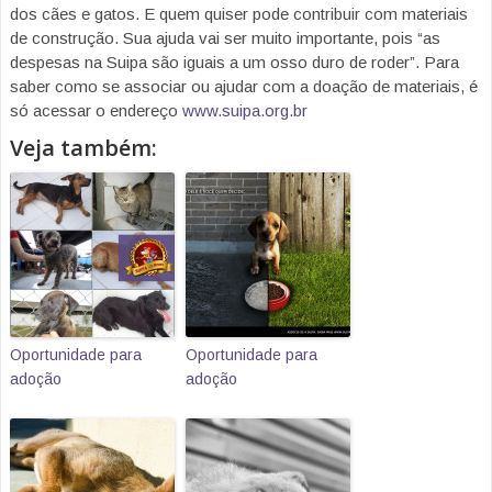
dos cães e gatos. E quem quiser pode contribuir com materiais
de construção. Sua ajuda vai ser muito importante, pois “as
despesas na Suipa são iguais a um osso duro de roder”. Para
saber como se associar ou ajudar com a doação de materiais, é
só acessar o endereço
www.suipa.org.br
Veja também:
Oportunidade para
Oportunidade para
adoção
adoção