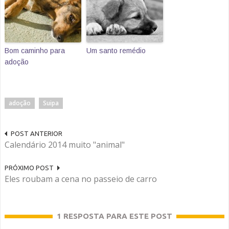
Bom caminho para
Um santo remédio
adoção
adoção
Suipa
POST ANTERIOR
Calendário 2014 muito "animal"
PRÓXIMO POST
Eles roubam a cena no passeio de carro
1 RESPOSTA PARA ESTE POST