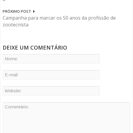
PRÓXIMO POST
Campanha para marcar os 50 anos da profissão de
zootecnista
DEIXE UM COMENTÁRIO