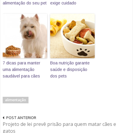
alimentação do seu pet
exige cuidado
7 dicas para manter
Boa nutrição garante
uma alimentação
saúde e disposição
saudável para cães
dos pets
alimentação
POST ANTERIOR
Projeto de lei prevê prisão para quem matar cães e
gatos