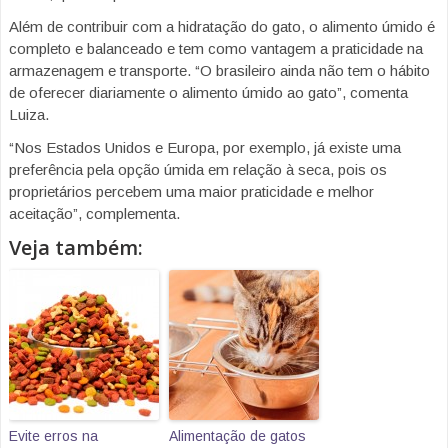
Além de contribuir com a hidratação do gato, o alimento úmido é
completo e balanceado e tem como vantagem a praticidade na
armazenagem e transporte. “O brasileiro ainda não tem o hábito
de oferecer diariamente o alimento úmido ao gato”, comenta
Luiza.
“Nos Estados Unidos e Europa, por exemplo, já existe uma
preferência pela opção úmida em relação à seca, pois os
proprietários percebem uma maior praticidade e melhor
aceitação”, complementa.
Veja também:
Evite erros na
Alimentação de gatos