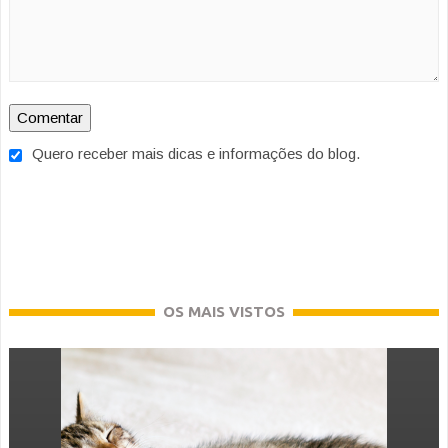
Quero receber mais dicas e informações do blog.
OS MAIS VISTOS