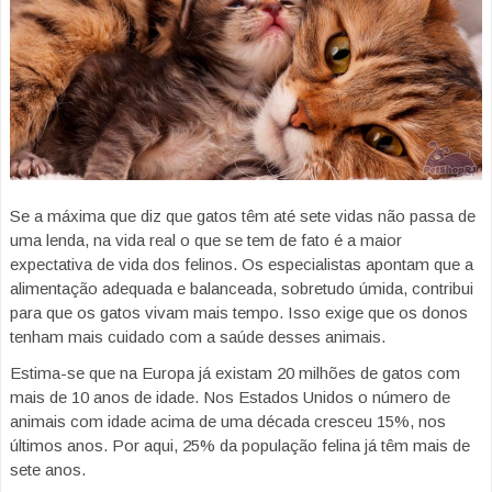
Se a máxima que diz que gatos têm até sete vidas não passa de
uma lenda, na vida real o que se tem de fato é a maior
expectativa de vida dos felinos. Os especialistas apontam que a
alimentação adequada e balanceada, sobretudo úmida, contribui
para que os gatos vivam mais tempo. Isso exige que os donos
tenham mais cuidado com a saúde desses animais.
Estima-se que na Europa já existam 20 milhões de gatos com
mais de 10 anos de idade. Nos Estados Unidos o número de
animais com idade acima de uma década cresceu 15%, nos
últimos anos. Por aqui, 25% da população felina já têm mais de
sete anos.