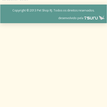
Copyright © 2013 Pet Shop RJ. Todos os direitos reservados.
desenvolvido pela