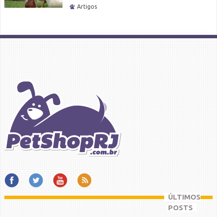
Artigos
ÚLTIMOS
POSTS