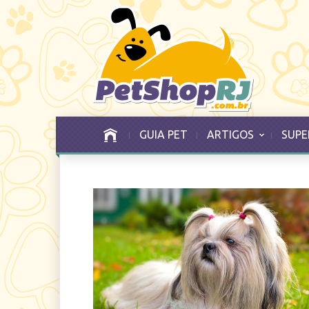
GUIA PET
ARTIGOS
SUPE