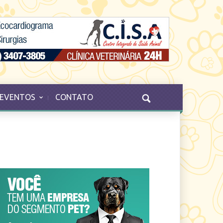
EVENTOS
CONTATO