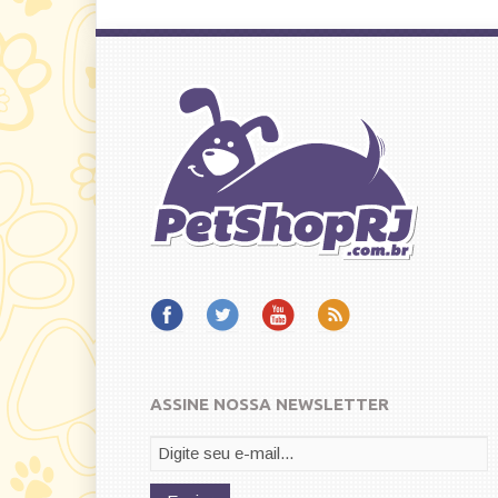
ASSINE NOSSA NEWSLETTER