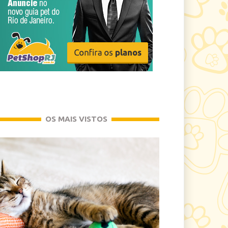
OS MAIS VISTOS