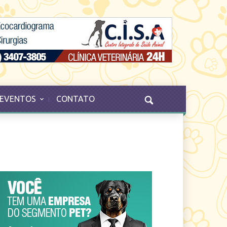
EVENTOS
CONTATO