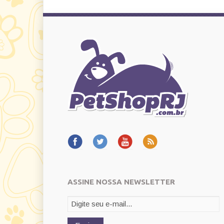
ASSINE NOSSA NEWSLETTER