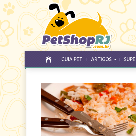
GUIA PET
ARTIGOS
SUPE