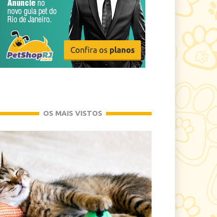
OS MAIS VISTOS