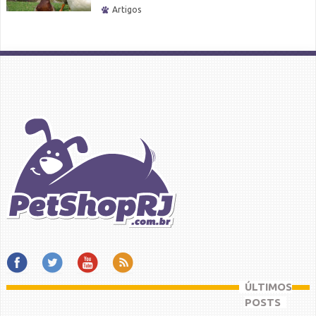
Artigos
ÚLTIMOS
POSTS