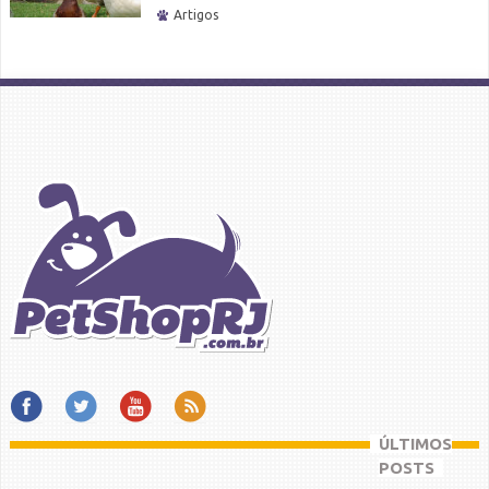
Artigos
ÚLTIMOS
POSTS