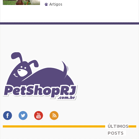
Artigos
ÚLTIMOS
POSTS