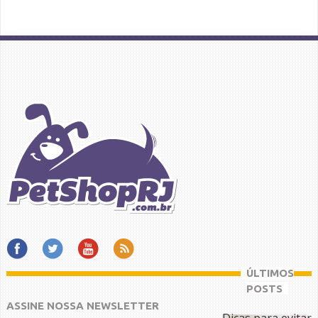
ÚLTIMOS
POSTS
ASSINE NOSSA NEWSLETTER