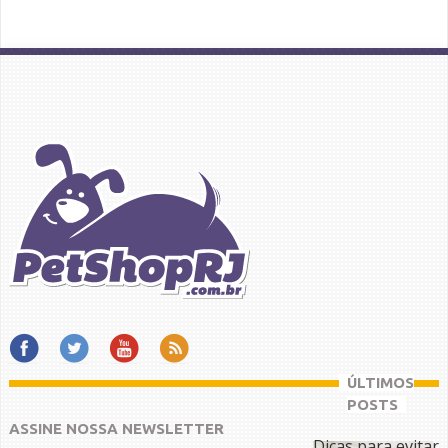
ÚLTIMOS
POSTS
ASSINE NOSSA NEWSLETTER
Dicas para evitar