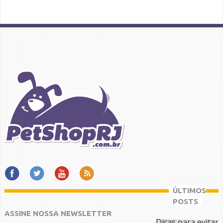
ÚLTIMOS
POSTS
ASSINE NOSSA NEWSLETTER
Dicas para evitar