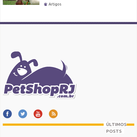
Artigos
ÚLTIMOS
POSTS