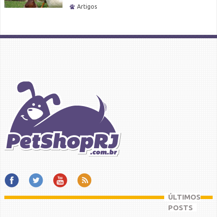
Artigos
ÚLTIMOS
POSTS