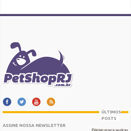
ÚLTIMOS
POSTS
ASSINE NOSSA NEWSLETTER
Dicas para evitar