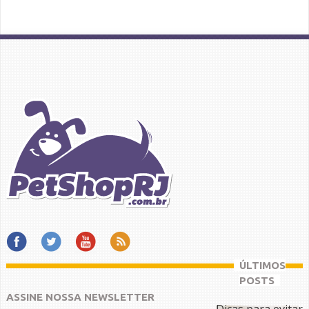
ÚLTIMOS
POSTS
ASSINE NOSSA NEWSLETTER