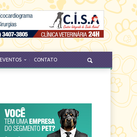
EVENTOS
CONTATO