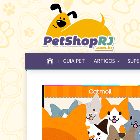
GUIA PET
ARTIGOS
SUPE