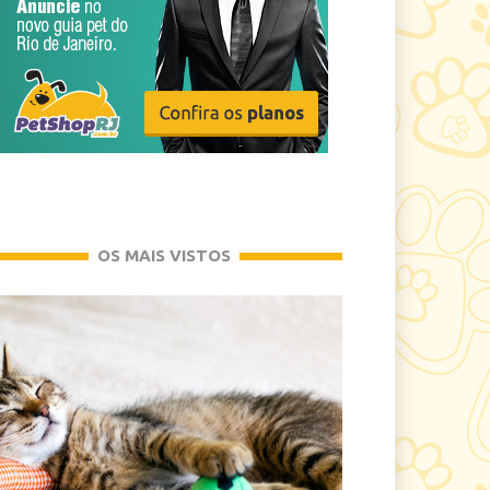
OS MAIS VISTOS