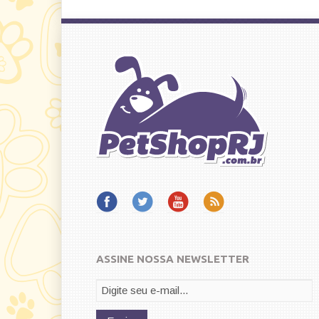
ASSINE NOSSA NEWSLETTER