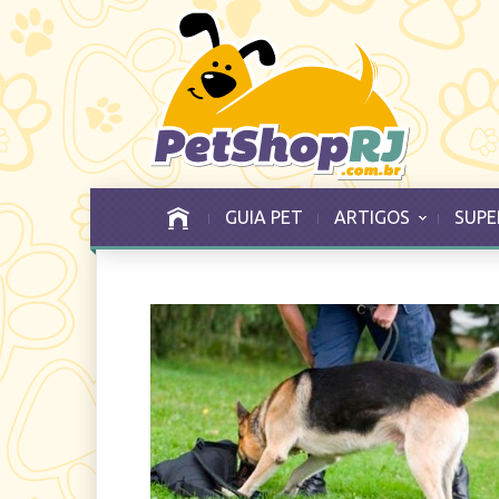
GUIA PET
ARTIGOS
SUPE