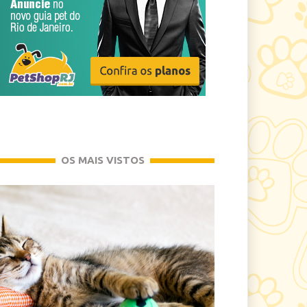
OS MAIS VISTOS