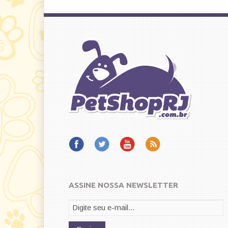
ASSINE NOSSA NEWSLETTER