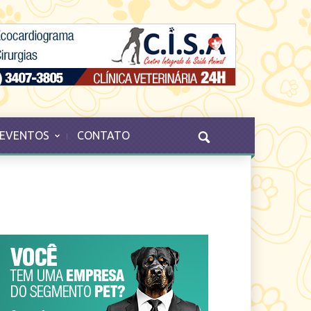
EVENTOS
CONTATO