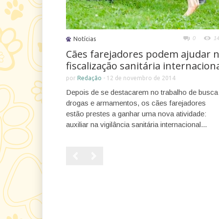
0
1
Notícias
Cães farejadores podem ajudar 
fiscalização sanitária internacion
por
Redação
-
12 de novembro de 2014
Depois de se destacarem no trabalho de busca
drogas e armamentos, os cães farejadores
estão prestes a ganhar uma nova atividade:
auxiliar na vigilância sanitária internacional...