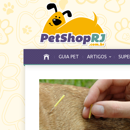
GUIA PET
ARTIGOS
SUPE