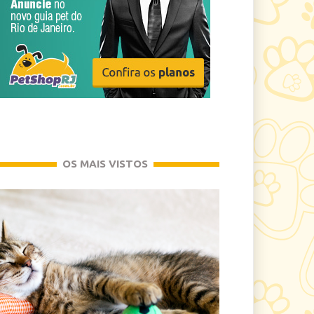
OS MAIS VISTOS