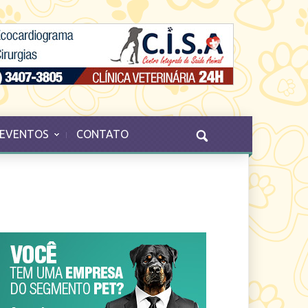
EVENTOS
CONTATO