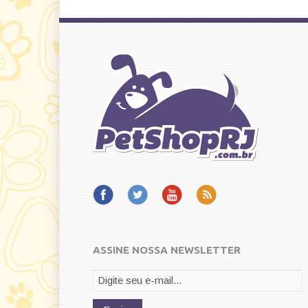
ASSINE NOSSA NEWSLETTER