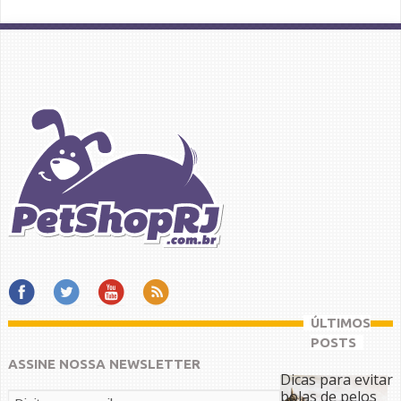
ÚLTIMOS
POSTS
ASSINE NOSSA NEWSLETTER
Dicas para evitar
bolas de pelos