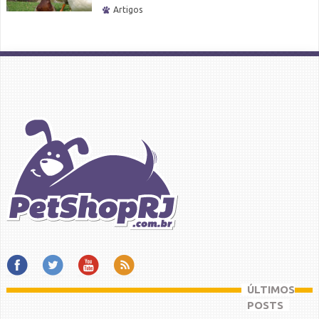
Artigos
ÚLTIMOS
POSTS