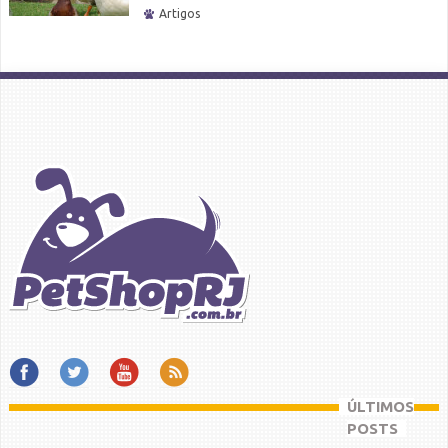
Artigos
ÚLTIMOS
POSTS