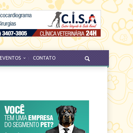
EVENTOS
CONTATO