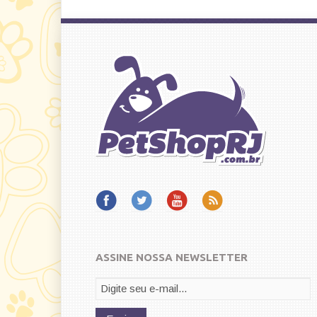
ASSINE NOSSA NEWSLETTER