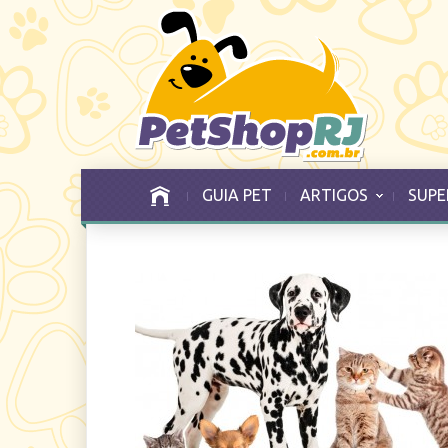
GUIA PET
ARTIGOS
SUPE