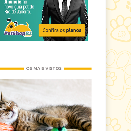
OS MAIS VISTOS