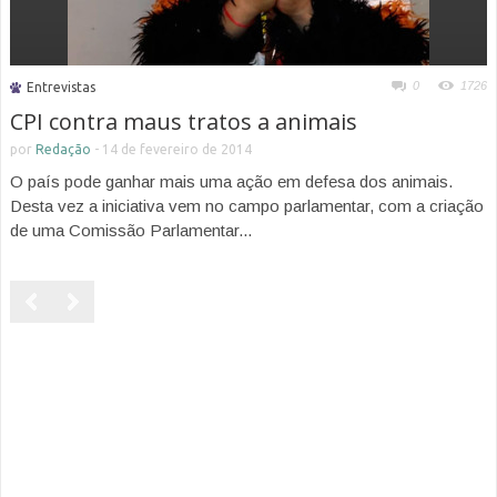
0
1726
Entrevistas
CPI contra maus tratos a animais
por
Redação
-
14 de fevereiro de 2014
O país pode ganhar mais uma ação em defesa dos animais.
Desta vez a iniciativa vem no campo parlamentar, com a criação
de uma Comissão Parlamentar...