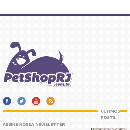
ÚLTIMOS
POSTS
ASSINE NOSSA NEWSLETTER
Dicas para evitar