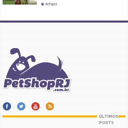
Artigos
ÚLTIMOS
POSTS