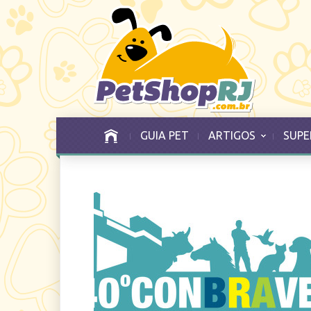
GUIA PET
ARTIGOS
SUPE