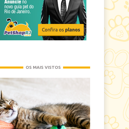
OS MAIS VISTOS