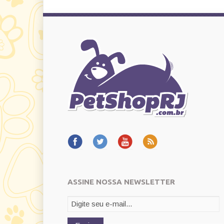
ASSINE NOSSA NEWSLETTER