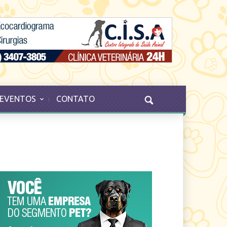
EVENTOS
CONTATO