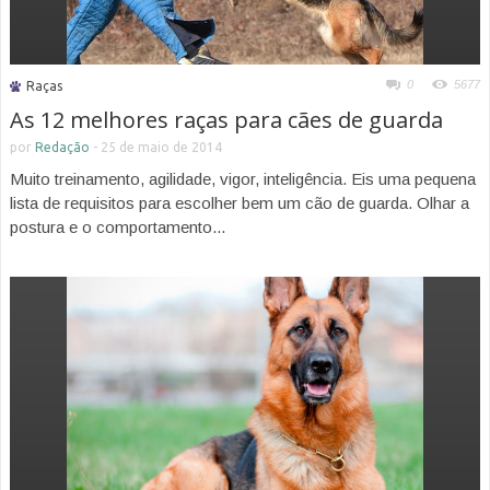
0
5677
Raças
As 12 melhores raças para cães de guarda
por
Redação
-
25 de maio de 2014
Muito treinamento, agilidade, vigor, inteligência. Eis uma pequena
lista de requisitos para escolher bem um cão de guarda. Olhar a
postura e o comportamento...