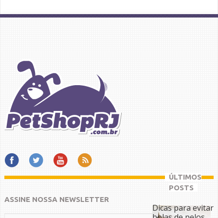
ÚLTIMOS
POSTS
ASSINE NOSSA NEWSLETTER
Dicas para evitar
bolas de pelos