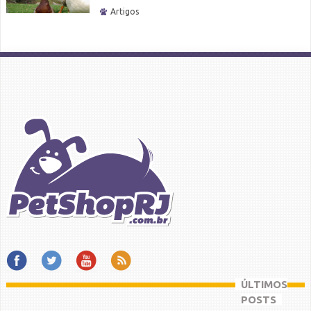
Artigos
ÚLTIMOS
POSTS