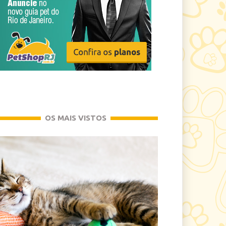
OS MAIS VISTOS