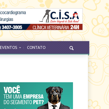
EVENTOS
CONTATO