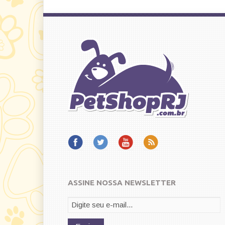
ASSINE NOSSA NEWSLETTER