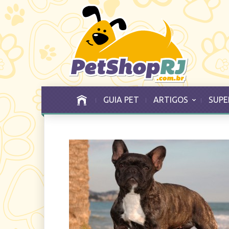
GUIA PET
ARTIGOS
SUPE