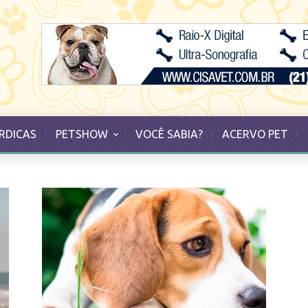
RDICAS
PETSHOW
VOCÊ SABIA?
ACERVO PET